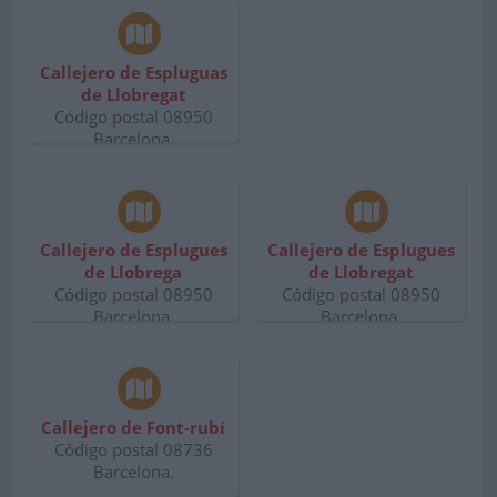
Callejero de Espluguas
de Llobregat
Código postal 08950
Barcelona.
Callejero de Esplugues
Callejero de Esplugues
de Llobrega
de Llobregat
Código postal 08950
Código postal 08950
Barcelona.
Barcelona.
Callejero de Font-rubí
Código postal 08736
Barcelona.