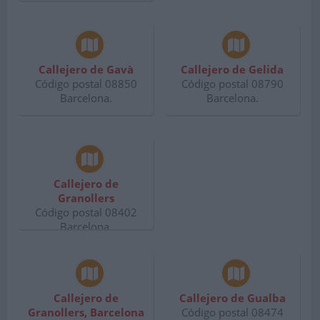
Callejero de Gavà
Callejero de Gelida
Código postal 08850
Código postal 08790
Barcelona.
Barcelona.
Callejero de
Granollers
Código postal 08402
Barcelona.
Callejero de
Callejero de Gualba
Granollers, Barcelona
Código postal 08474