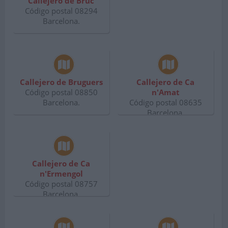
Callejero de Bruc
Código postal 08294
Barcelona.
Callejero de Bruguers
Callejero de Ca
Código postal 08850
n'Amat
Barcelona.
Código postal 08635
Barcelona.
Callejero de Ca
n'Ermengol
Código postal 08757
Barcelona.