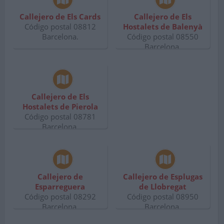
Callejero de Els Cards
Callejero de Els
Código postal 08812
Hostalets de Balenyà
Barcelona.
Código postal 08550
Barcelona.
Callejero de Els
Hostalets de Pierola
Código postal 08781
Barcelona.
Callejero de
Callejero de Esplugas
Esparreguera
de Llobregat
Código postal 08292
Código postal 08950
Barcelona.
Barcelona.