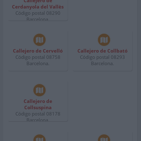
Callejero de
Cerdanyola del Vallès
Código postal 08290
Barcelona.
Callejero de Cervelló
Callejero de Collbató
Código postal 08758
Código postal 08293
Barcelona.
Barcelona.
Callejero de
Collsuspina
Código postal 08178
Barcelona.