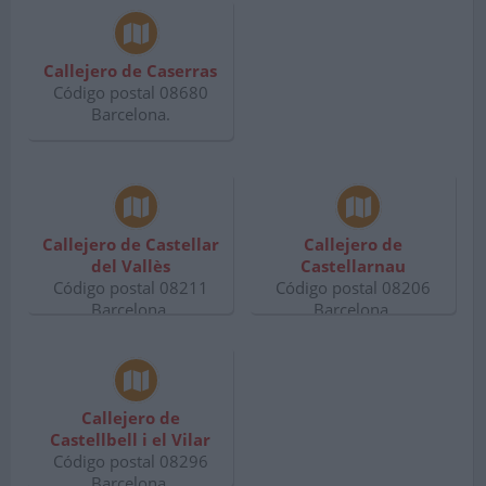
Callejero de Caserras
Código postal 08680
Barcelona.
Callejero de Castellar
Callejero de
del Vallès
Castellarnau
Código postal 08211
Código postal 08206
Barcelona.
Barcelona.
Callejero de
Castellbell i el Vilar
Código postal 08296
Barcelona.