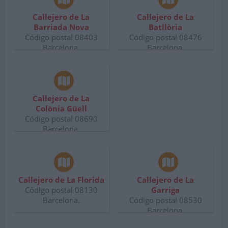
Callejero de La
Callejero de La
Barriada Nova
Batllòria
Código postal 08403
Código postal 08476
Barcelona.
Barcelona.
Callejero de La
Colònia Güell
Código postal 08690
Barcelona.
Callejero de La Florida
Callejero de La
Código postal 08130
Garriga
Barcelona.
Código postal 08530
Barcelona.