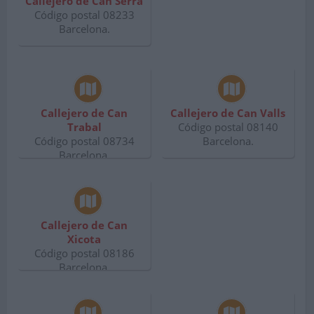
Callejero de Can Serra
Código postal 08233
Barcelona.
Callejero de Can
Callejero de Can Valls
Trabal
Código postal 08140
Código postal 08734
Barcelona.
Barcelona.
Callejero de Can
Xicota
Código postal 08186
Barcelona.