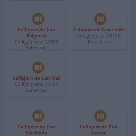
Callejero de Can
Callejero de Can Lledó
Falguera
Código postal 08186
Código postal 08186
Barcelona.
Barcelona.
Callejero de Can Mas
Código postal 08784
Barcelona.
Callejero de Can
Callejero de Can
Parellada
Reixac