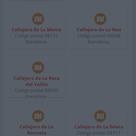
Callejero de La Múnia
Callejero de La Nou
Código postal 08732
Código postal 08698
Barcelona.
Barcelona.
Callejero de La Roca
del Vallès
Código postal 08430
Barcelona.
Callejero de La
Callejero de La Soleia
Rovirola
Código postal 08757