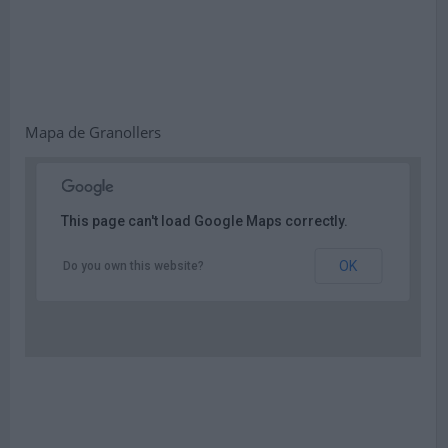
Mapa de Granollers
This page can't load Google Maps correctly.
OK
Do you own this website?