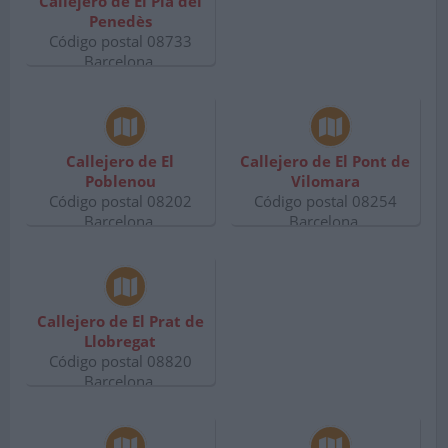
Callejero de El Pla del
Penedès
Código postal 08733
Barcelona.
Callejero de El
Callejero de El Pont de
Poblenou
Vilomara
Código postal 08202
Código postal 08254
Barcelona.
Barcelona.
Callejero de El Prat de
Llobregat
Código postal 08820
Barcelona.