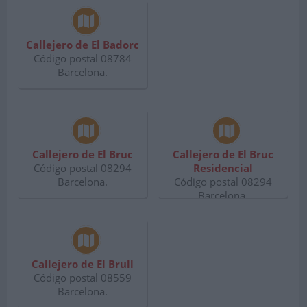
Callejero de El Badorc
Código postal 08784
Barcelona.
Callejero de El Bruc
Callejero de El Bruc
Código postal 08294
Residencial
Barcelona.
Código postal 08294
Barcelona.
Callejero de El Brull
Código postal 08559
Barcelona.