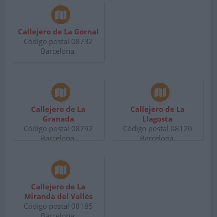
Callejero de La Gornal
Código postal 08732
Barcelona.
Callejero de La
Callejero de La
Granada
Llagosta
Código postal 08792
Código postal 08120
Barcelona.
Barcelona.
Callejero de La
Miranda del Vallès
Código postal 08185
Barcelona.