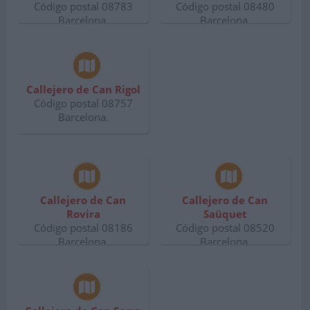
Código postal 08783
Código postal 08480
Barcelona.
Barcelona.
Callejero de Can Rigol
Código postal 08757
Barcelona.
Callejero de Can
Callejero de Can
Rovira
Saüquet
Código postal 08186
Código postal 08520
Barcelona.
Barcelona.