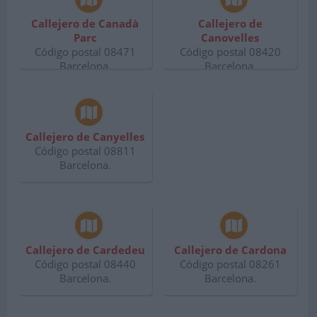
Callejero de Canadà
Callejero de
Parc
Canovelles
Código postal 08471
Código postal 08420
Barcelona.
Barcelona.
Callejero de Canyelles
Código postal 08811
Barcelona.
Callejero de Cardedeu
Callejero de Cardona
Código postal 08440
Código postal 08261
Barcelona.
Barcelona.