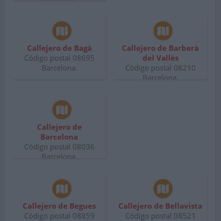
Callejero de Bagà
Callejero de Barberà
Código postal 08695
del Vallès
Barcelona.
Código postal 08210
Barcelona.
Callejero de
Barcelona
Código postal 08036
Barcelona.
Callejero de Begues
Callejero de Bellavista
Código postal 08859
Código postal 08521