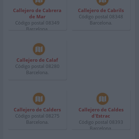
Callejero de Cabrera
Callejero de Cabrils
de Mar
Código postal 08348
Código postal 08349
Barcelona.
Barcelona.
Callejero de Calaf
Código postal 08280
Barcelona.
Callejero de Calders
Callejero de Caldes
Código postal 08275
d'Estrac
Barcelona.
Código postal 08393
Barcelona.