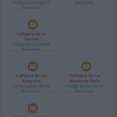
Código postal 08273
Barcelona.
Barcelona.
Callejero de La
Torreta
Código postal 08430
Barcelona.
Callejero de Les
Callejero de Les
Gunyoles
Masies de Roda
Código postal 08793
Código postal 08510
Barcelona.
Barcelona.