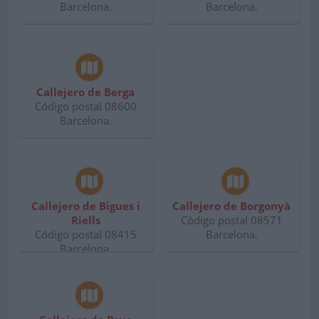
Barcelona.
Barcelona.
Callejero de Berga
Código postal 08600
Barcelona.
Callejero de Bigues i
Callejero de Borgonyà
Riells
Código postal 08571
Código postal 08415
Barcelona.
Barcelona.