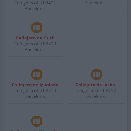
Código postal 08401
Barcelona.
Barcelona.
Callejero de Gurb
Código postal 08503
Barcelona.
Callejero de Igualada
Callejero de Jorba
Código postal 08700
Código postal 08717
Barcelona.
Barcelona.