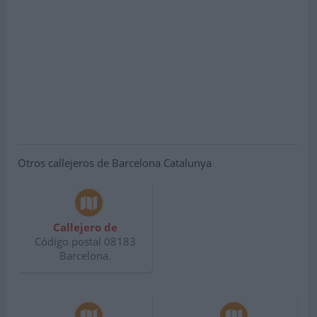
Otros callejeros de Barcelona Catalunya
Callejero de
Código postal 08183
Barcelona.