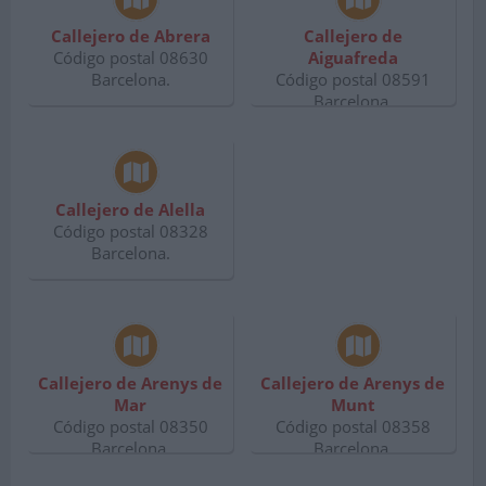
Callejero de Abrera
Callejero de
Código postal 08630
Aiguafreda
Barcelona.
Código postal 08591
Barcelona.
Callejero de Alella
Código postal 08328
Barcelona.
Callejero de Arenys de
Callejero de Arenys de
Mar
Munt
Código postal 08350
Código postal 08358
Barcelona.
Barcelona.