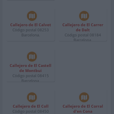
Callejero de El Calvet
Callejero de El Carrer
Código postal 08253
de Dalt
Barcelona.
Código postal 08184
Barcelona.
Callejero de El Castell
de Montbui
Código postal 08415
Barcelona.
Callejero de El Coll
Callejero de El Corral
Código postal 08450
d'en Cona