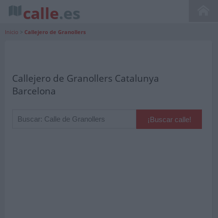
calle
.es
Inicio
>
Callejero de Granollers
Callejero de Granollers Catalunya
Barcelona