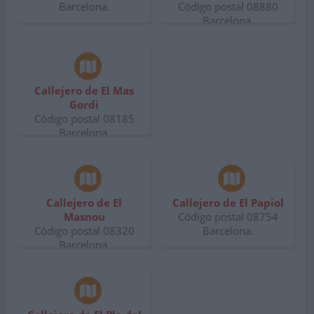
Barcelona.
Código postal 08880
Barcelona.
Callejero de El Mas
Gordi
Código postal 08185
Barcelona.
Callejero de El
Callejero de El Papiol
Masnou
Código postal 08754
Código postal 08320
Barcelona.
Barcelona.