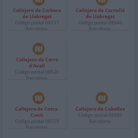
Callejero de Corbera
Callejero de Cornellà
de Llobregat
de Llobregat
Código postal 08757
Código postal 08940
Barcelona.
Barcelona.
Callejero de Corró
d'Avall
Código postal 08520
Barcelona.
Callejero de Costa-
Callejero de Cubelles
Cunit
Código postal 08880
Código postal 08729
Barcelona.
Barcelona.