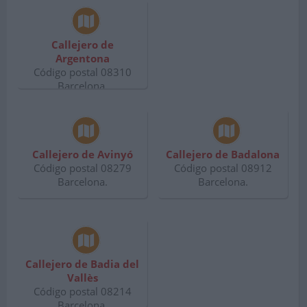
Callejero de
Argentona
Código postal 08310
Barcelona.
Callejero de Avinyó
Callejero de Badalona
Código postal 08279
Código postal 08912
Barcelona.
Barcelona.
Callejero de Badia del
Vallès
Código postal 08214
Barcelona.