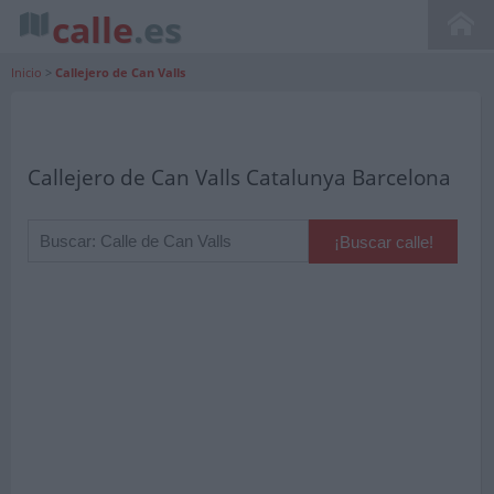
calle
.es
Inicio
>
Callejero de Can Valls
Callejero de Can Valls Catalunya Barcelona