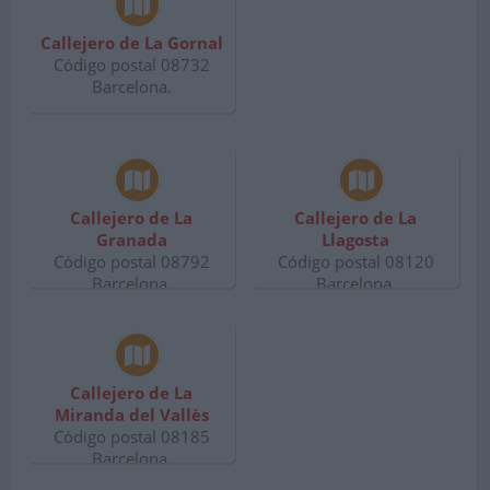
Callejero de La Gornal
Código postal 08732
Barcelona.
Callejero de La
Callejero de La
Granada
Llagosta
Código postal 08792
Código postal 08120
Barcelona.
Barcelona.
Callejero de La
Miranda del Vallès
Código postal 08185
Barcelona.