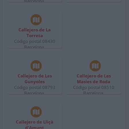
Barcelona.
Callejero de La
Torreta
Código postal 08430
Barcelona.
Callejero de Les
Callejero de Les
Gunyoles
Masies de Roda
Código postal 08793
Código postal 08510
Barcelona.
Barcelona.
Callejero de Lliçà
d'Amunt