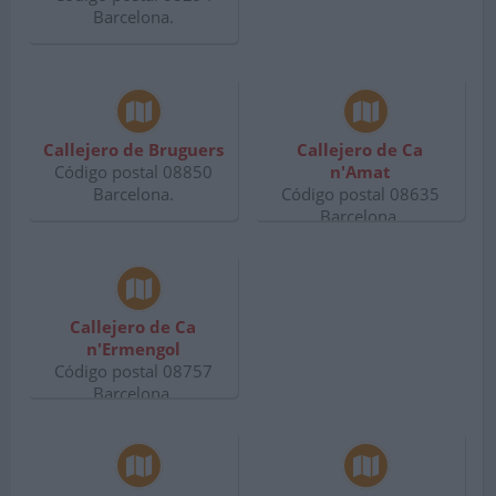
Barcelona.
Callejero de Bruguers
Callejero de Ca
Código postal 08850
n'Amat
Barcelona.
Código postal 08635
Barcelona.
Callejero de Ca
n'Ermengol
Código postal 08757
Barcelona.