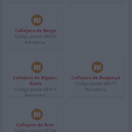
Callejero de Berga
Código postal 08600
Barcelona.
Callejero de Bigues i
Callejero de Borgonyà
Riells
Código postal 08571
Código postal 08415
Barcelona.
Barcelona.
Callejero de Bruc
Código postal 08294