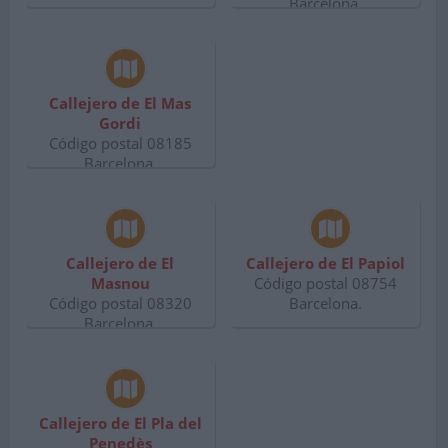
Barcelona.
Callejero de El Mas
Gordi
Código postal 08185
Barcelona.
Callejero de El
Callejero de El Papiol
Masnou
Código postal 08754
Código postal 08320
Barcelona.
Barcelona.
Callejero de El Pla del
Penedès