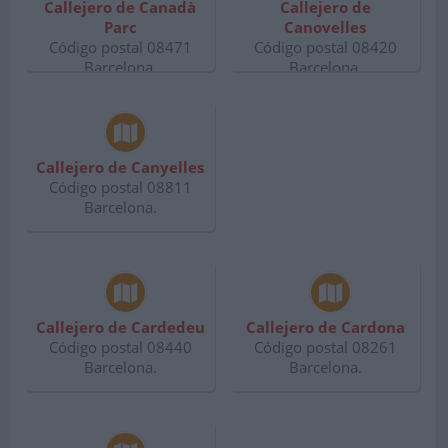
Callejero de Canadà
Callejero de
Parc
Canovelles
Código postal 08471
Código postal 08420
Barcelona.
Barcelona.
Callejero de Canyelles
Código postal 08811
Barcelona.
Callejero de Cardedeu
Callejero de Cardona
Código postal 08440
Código postal 08261
Barcelona.
Barcelona.