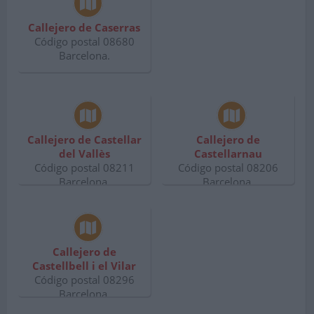
Callejero de Caserras
Código postal 08680
Barcelona.
Callejero de Castellar
Callejero de
del Vallès
Castellarnau
Código postal 08211
Código postal 08206
Barcelona.
Barcelona.
Callejero de
Castellbell i el Vilar
Código postal 08296
Barcelona.