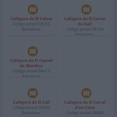
Callejero de El Calvet
Callejero de El Carrer
Código postal 08253
de Dalt
Barcelona.
Código postal 08184
Barcelona.
Callejero de El Castell
de Montbui
Código postal 08415
Barcelona.
Callejero de El Coll
Callejero de El Corral
Código postal 08450
d'en Cona
Barcelona.
Código postal 08880