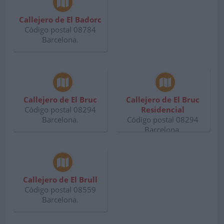
Callejero de El Badorc
Código postal 08784
Barcelona.
Callejero de El Bruc
Callejero de El Bruc
Código postal 08294
Residencial
Barcelona.
Código postal 08294
Barcelona.
Callejero de El Brull
Código postal 08559
Barcelona.