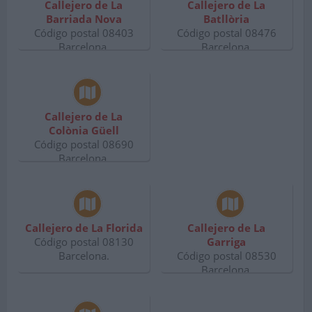
Callejero de La
Callejero de La
Barriada Nova
Batllòria
Código postal 08403
Código postal 08476
Barcelona.
Barcelona.
Callejero de La
Colònia Güell
Código postal 08690
Barcelona.
Callejero de La Florida
Callejero de La
Código postal 08130
Garriga
Barcelona.
Código postal 08530
Barcelona.