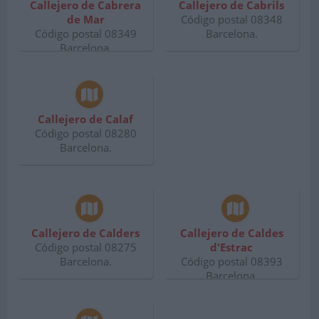
Callejero de Cabrera
Callejero de Cabrils
de Mar
Código postal 08348
Código postal 08349
Barcelona.
Barcelona.
Callejero de Calaf
Código postal 08280
Barcelona.
Callejero de Calders
Callejero de Caldes
Código postal 08275
d'Estrac
Barcelona.
Código postal 08393
Barcelona.