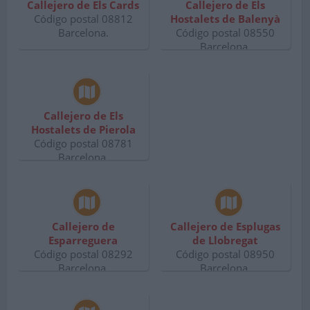
Callejero de Els Cards
Callejero de Els
Código postal 08812
Hostalets de Balenyà
Barcelona.
Código postal 08550
Barcelona.
Callejero de Els
Hostalets de Pierola
Código postal 08781
Barcelona.
Callejero de
Callejero de Esplugas
Esparreguera
de Llobregat
Código postal 08292
Código postal 08950
Barcelona.
Barcelona.