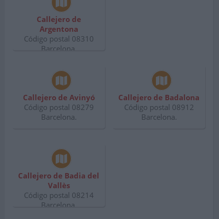
Callejero de
Argentona
Código postal 08310
Barcelona.
Callejero de Avinyó
Callejero de Badalona
Código postal 08279
Código postal 08912
Barcelona.
Barcelona.
Callejero de Badia del
Vallès
Código postal 08214
Barcelona.