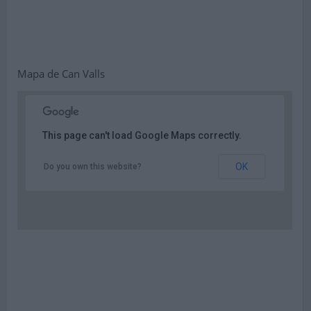
Mapa de Can Valls
This page can't load Google Maps correctly.
OK
Do you own this website?