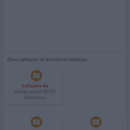
Otros callejeros de Barcelona Catalunya
Callejero de
Código postal 08183
Barcelona.