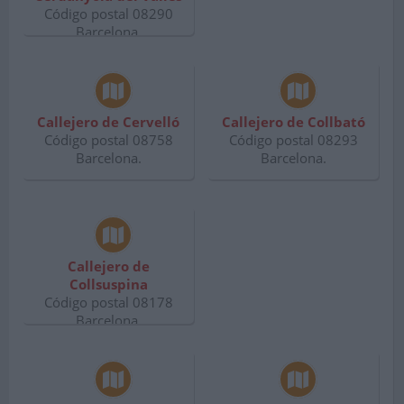
Código postal 08290
Barcelona.
Callejero de Cervelló
Callejero de Collbató
Código postal 08758
Código postal 08293
Barcelona.
Barcelona.
Callejero de
Collsuspina
Código postal 08178
Barcelona.