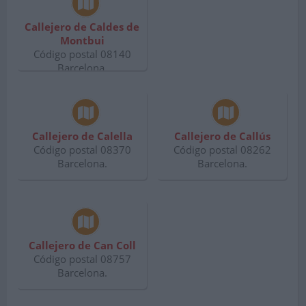
Callejero de Caldes de
Montbui
Código postal 08140
Barcelona.
Callejero de Calella
Callejero de Callús
Código postal 08370
Código postal 08262
Barcelona.
Barcelona.
Callejero de Can Coll
Código postal 08757
Barcelona.