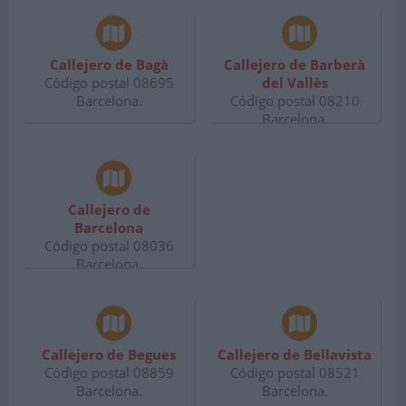
Callejero de Bagà
Callejero de Barberà
Código postal 08695
del Vallès
Barcelona.
Código postal 08210
Barcelona.
Callejero de
Barcelona
Código postal 08036
Barcelona.
Callejero de Begues
Callejero de Bellavista
Código postal 08859
Código postal 08521
Barcelona.
Barcelona.