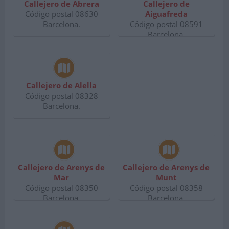
Callejero de Abrera
Callejero de
Código postal 08630
Aiguafreda
Barcelona.
Código postal 08591
Barcelona.
Callejero de Alella
Código postal 08328
Barcelona.
Callejero de Arenys de
Callejero de Arenys de
Mar
Munt
Código postal 08350
Código postal 08358
Barcelona.
Barcelona.