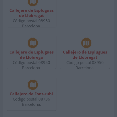
Callejero de Espluguas
de Llobregat
Código postal 08950
Barcelona.
Callejero de Esplugues
Callejero de Esplugues
de Llobrega
de Llobregat
Código postal 08950
Código postal 08950
Barcelona.
Barcelona.
Callejero de Font-rubí
Código postal 08736
Barcelona.