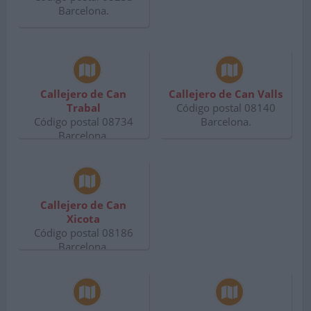
Barcelona.
Callejero de Can
Callejero de Can Valls
Trabal
Código postal 08140
Código postal 08734
Barcelona.
Barcelona.
Callejero de Can
Xicota
Código postal 08186
Barcelona.