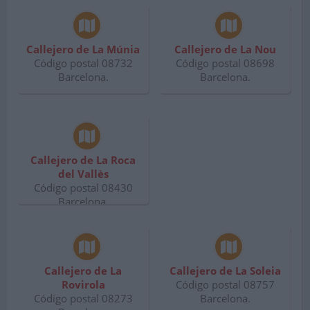
Callejero de La Múnia
Callejero de La Nou
Código postal 08732
Código postal 08698
Barcelona.
Barcelona.
Callejero de La Roca
del Vallès
Código postal 08430
Barcelona.
Callejero de La
Callejero de La Soleia
Rovirola
Código postal 08757
Código postal 08273
Barcelona.