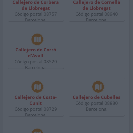
Callejero de Corbera
Callejero de Cornellà
de Llobregat
de Llobregat
Código postal 08757
Código postal 08940
Barcelona.
Barcelona.
Callejero de Corró
d'Avall
Código postal 08520
Barcelona.
Callejero de Costa-
Callejero de Cubelles
Cunit
Código postal 08880
Código postal 08729
Barcelona.
Barcelona.