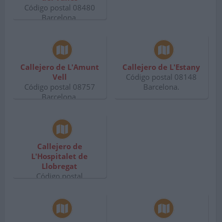
Código postal 08480
Barcelona.
Callejero de L'Amunt
Callejero de L'Estany
Vell
Código postal 08148
Código postal 08757
Barcelona.
Barcelona.
Callejero de
L'Hospitalet de
Llobregat
Código postal
Barcelona.