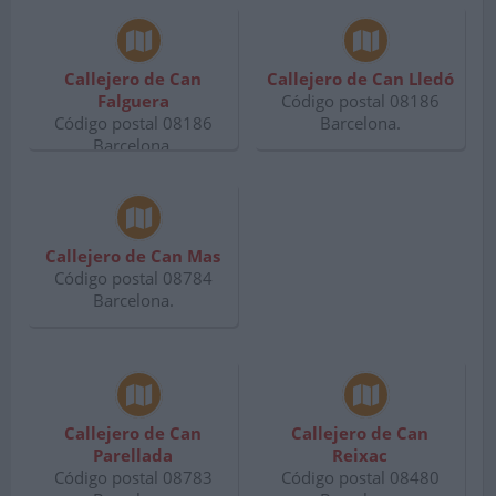
Callejero de Can
Callejero de Can Lledó
Falguera
Código postal 08186
Código postal 08186
Barcelona.
Barcelona.
Callejero de Can Mas
Código postal 08784
Barcelona.
Callejero de Can
Callejero de Can
Parellada
Reixac
Código postal 08783
Código postal 08480