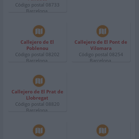
Código postal 08733
Barcelona.
Callejero de El
Callejero de El Pont de
Poblenou
Vilomara
Código postal 08202
Código postal 08254
Barcelona.
Barcelona.
Callejero de El Prat de
Llobregat
Código postal 08820
Barcelona.