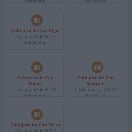
Barcelona.
Barcelona.
Callejero de Can Rigol
Código postal 08757
Barcelona.
Callejero de Can
Callejero de Can
Rovira
Saüquet
Código postal 08186
Código postal 08520
Barcelona.
Barcelona.
Callejero de Can Serra
Código postal 08233