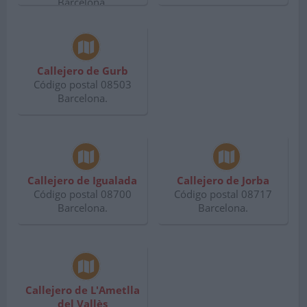
Barcelona.
Callejero de Gurb
Código postal 08503
Barcelona.
Callejero de Igualada
Callejero de Jorba
Código postal 08700
Código postal 08717
Barcelona.
Barcelona.
Callejero de L'Ametlla
del Vallès