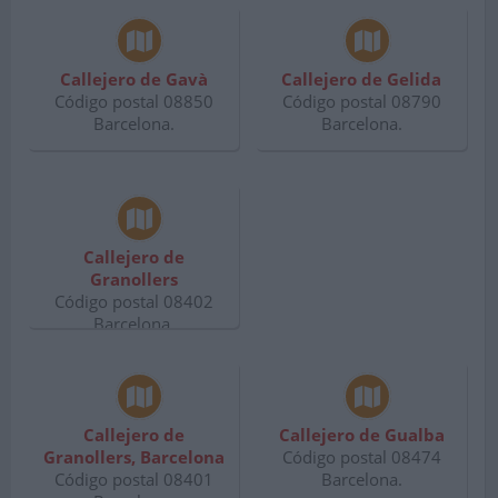
Callejero de Gavà
Callejero de Gelida
Código postal 08850
Código postal 08790
Barcelona.
Barcelona.
Callejero de
Granollers
Código postal 08402
Barcelona.
Callejero de
Callejero de Gualba
Granollers, Barcelona
Código postal 08474
Código postal 08401
Barcelona.