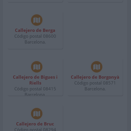
Callejero de Berga
Código postal 08600
Barcelona.
Callejero de Bigues i
Callejero de Borgonyà
Riells
Código postal 08571
Código postal 08415
Barcelona.
Barcelona.
Callejero de Bruc
Código postal 08294