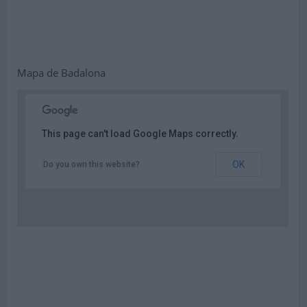
Mapa de Badalona
This page can't load Google Maps correctly.
OK
Do you own this website?