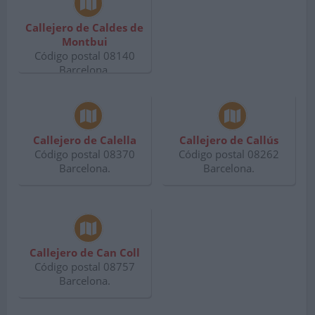
Callejero de Caldes de
Montbui
Código postal 08140
Barcelona.
Callejero de Calella
Callejero de Callús
Código postal 08370
Código postal 08262
Barcelona.
Barcelona.
Callejero de Can Coll
Código postal 08757
Barcelona.