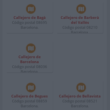
Callejero de Bagà
Callejero de Barberà
Código postal 08695
del Vallès
Barcelona.
Código postal 08210
Barcelona.
Callejero de
Barcelona
Código postal 08036
Barcelona.
Callejero de Begues
Callejero de Bellavista
Código postal 08859
Código postal 08521
Barcelona.
Barcelona.