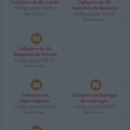
Callejero de Els Cards
Callejero de Els
Código postal 08812
Hostalets de Balenyà
Barcelona.
Código postal 08550
Barcelona.
Callejero de Els
Hostalets de Pierola
Código postal 08781
Barcelona.
Callejero de
Callejero de Esplugas
Esparreguera
de Llobregat
Código postal 08292
Código postal 08950
Barcelona.
Barcelona.