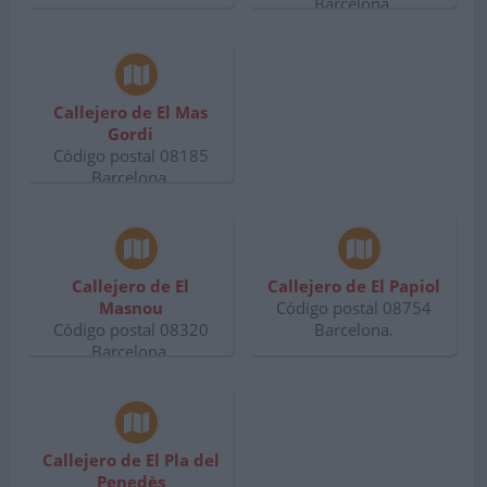
Barcelona.
Callejero de El Mas
Gordi
Código postal 08185
Barcelona.
Callejero de El
Callejero de El Papiol
Masnou
Código postal 08754
Código postal 08320
Barcelona.
Barcelona.
Callejero de El Pla del
Penedès