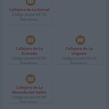
Callejero de La Gornal
Código postal 08732
Barcelona.
Callejero de La
Callejero de La
Granada
Llagosta
Código postal 08792
Código postal 08120
Barcelona.
Barcelona.
Callejero de La
Miranda del Vallès
Código postal 08185
Barcelona.