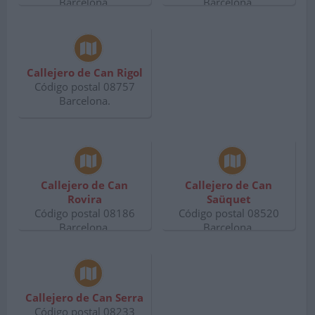
Barcelona.
Barcelona.
Callejero de Can Rigol
Código postal 08757
Barcelona.
Callejero de Can
Callejero de Can
Rovira
Saüquet
Código postal 08186
Código postal 08520
Barcelona.
Barcelona.
Callejero de Can Serra
Código postal 08233