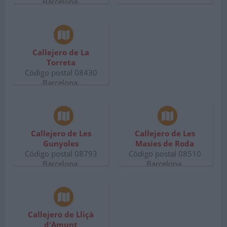
Barcelona.
Callejero de La
Torreta
Código postal 08430
Barcelona.
Callejero de Les
Callejero de Les
Gunyoles
Masies de Roda
Código postal 08793
Código postal 08510
Barcelona.
Barcelona.
Callejero de Lliçà
d'Amunt