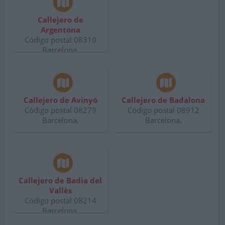
Callejero de
Argentona
Código postal 08310
Barcelona.
Callejero de Avinyó
Callejero de Badalona
Código postal 08279
Código postal 08912
Barcelona.
Barcelona.
Callejero de Badia del
Vallès
Código postal 08214
Barcelona.