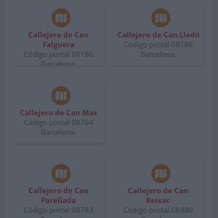
Callejero de Can
Callejero de Can Lledó
Falguera
Código postal 08186
Código postal 08186
Barcelona.
Barcelona.
Callejero de Can Mas
Código postal 08784
Barcelona.
Callejero de Can
Callejero de Can
Parellada
Reixac
Código postal 08783
Código postal 08480