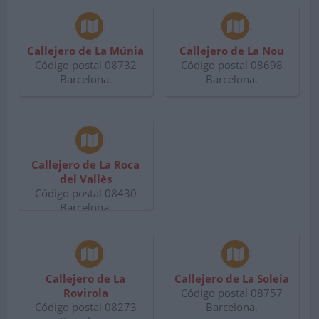
Callejero de La Múnia
Callejero de La Nou
Código postal 08732
Código postal 08698
Barcelona.
Barcelona.
Callejero de La Roca
del Vallès
Código postal 08430
Barcelona.
Callejero de La
Callejero de La Soleia
Rovirola
Código postal 08757
Código postal 08273
Barcelona.