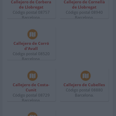
Callejero de Corbera
Callejero de Cornellà
de Llobregat
de Llobregat
Código postal 08757
Código postal 08940
Barcelona.
Barcelona.
Callejero de Corró
d'Avall
Código postal 08520
Barcelona.
Callejero de Costa-
Callejero de Cubelles
Cunit
Código postal 08880
Código postal 08729
Barcelona.
Barcelona.