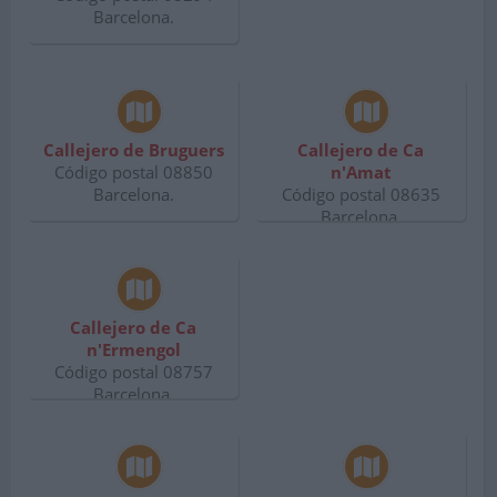
Barcelona.
Callejero de Bruguers
Callejero de Ca
Código postal 08850
n'Amat
Barcelona.
Código postal 08635
Barcelona.
Callejero de Ca
n'Ermengol
Código postal 08757
Barcelona.