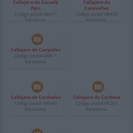
Callejero de Canadà
Callejero de
Parc
Canovelles
Código postal 08471
Código postal 08420
Barcelona.
Barcelona.
Callejero de Canyelles
Código postal 08811
Barcelona.
Callejero de Cardedeu
Callejero de Cardona
Código postal 08440
Código postal 08261
Barcelona.
Barcelona.