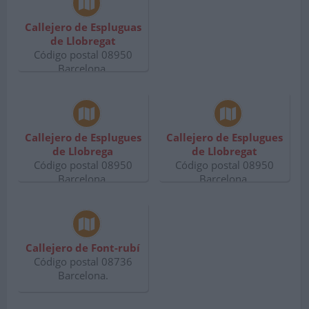
Callejero de Espluguas
de Llobregat
Código postal 08950
Barcelona.
Callejero de Esplugues
Callejero de Esplugues
de Llobrega
de Llobregat
Código postal 08950
Código postal 08950
Barcelona.
Barcelona.
Callejero de Font-rubí
Código postal 08736
Barcelona.