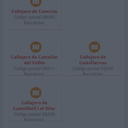
Callejero de Caserras
Código postal 08680
Barcelona.
Callejero de Castellar
Callejero de
del Vallès
Castellarnau
Código postal 08211
Código postal 08206
Barcelona.
Barcelona.
Callejero de
Castellbell i el Vilar
Código postal 08296
Barcelona.