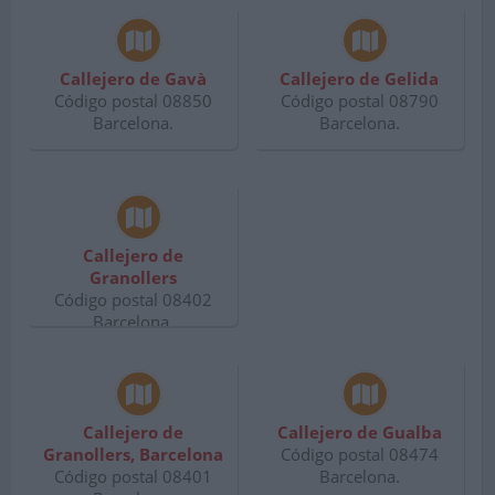
Callejero de Gavà
Callejero de Gelida
Código postal 08850
Código postal 08790
Barcelona.
Barcelona.
Callejero de
Granollers
Código postal 08402
Barcelona.
Callejero de
Callejero de Gualba
Granollers, Barcelona
Código postal 08474
Código postal 08401
Barcelona.