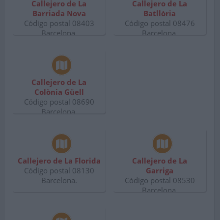
Callejero de La
Callejero de La
Barriada Nova
Batllòria
Código postal 08403
Código postal 08476
Barcelona.
Barcelona.
Callejero de La
Colònia Güell
Código postal 08690
Barcelona.
Callejero de La Florida
Callejero de La
Código postal 08130
Garriga
Barcelona.
Código postal 08530
Barcelona.