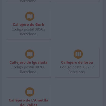
Barcelona.
Callejero de Gurb
Código postal 08503
Barcelona.
Callejero de Igualada
Callejero de Jorba
Código postal 08700
Código postal 08717
Barcelona.
Barcelona.
Callejero de L'Ametlla
del Vallès