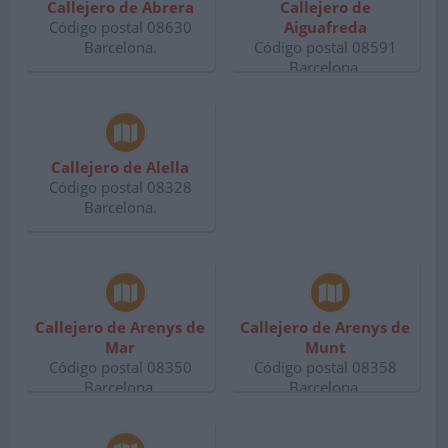
Callejero de Abrera
Callejero de
Código postal 08630
Aiguafreda
Barcelona.
Código postal 08591
Barcelona.
Callejero de Alella
Código postal 08328
Barcelona.
Callejero de Arenys de
Callejero de Arenys de
Mar
Munt
Código postal 08350
Código postal 08358
Barcelona.
Barcelona.