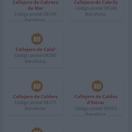
Callejero de Cabrera
Callejero de Cabrils
de Mar
Código postal 08348
Código postal 08349
Barcelona.
Barcelona.
Callejero de Calaf
Código postal 08280
Barcelona.
Callejero de Calders
Callejero de Caldes
Código postal 08275
d'Estrac
Barcelona.
Código postal 08393
Barcelona.