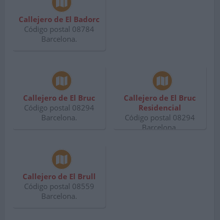
Callejero de El Badorc
Código postal 08784
Barcelona.
Callejero de El Bruc
Callejero de El Bruc
Código postal 08294
Residencial
Barcelona.
Código postal 08294
Barcelona.
Callejero de El Brull
Código postal 08559
Barcelona.