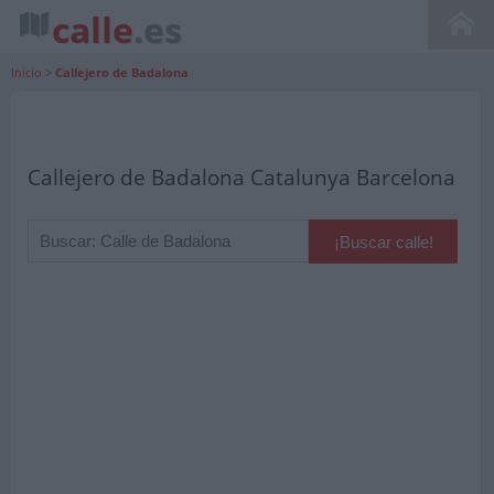
calle
.es
Inicio
>
Callejero de Badalona
Callejero de Badalona Catalunya Barcelona