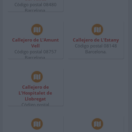
Código postal 08480
Barcelona.
Callejero de L'Amunt
Callejero de L'Estany
Vell
Código postal 08148
Código postal 08757
Barcelona.
Barcelona.
Callejero de
L'Hospitalet de
Llobregat
Código postal
Barcelona.