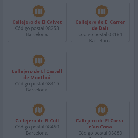
Callejero de El Calvet
Callejero de El Carrer
Código postal 08253
de Dalt
Barcelona.
Código postal 08184
Barcelona.
Callejero de El Castell
de Montbui
Código postal 08415
Barcelona.
Callejero de El Coll
Callejero de El Corral
Código postal 08450
d'en Cona
Barcelona.
Código postal 08880