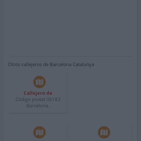
Otros callejeros de Barcelona Catalunya
Callejero de
Código postal 08183
Barcelona.