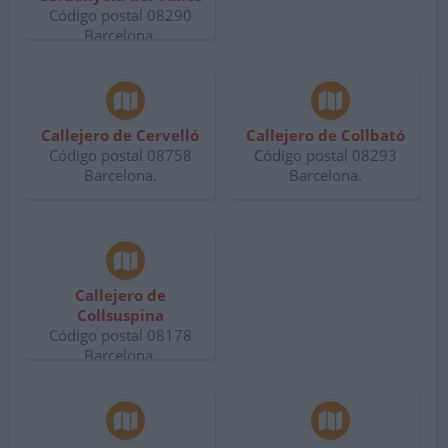
Código postal 08290
Barcelona.
Callejero de Cervelló
Callejero de Collbató
Código postal 08758
Código postal 08293
Barcelona.
Barcelona.
Callejero de
Collsuspina
Código postal 08178
Barcelona.