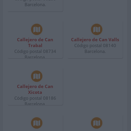
Barcelona.
Callejero de Can
Callejero de Can Valls
Trabal
Código postal 08140
Código postal 08734
Barcelona.
Barcelona.
Callejero de Can
Xicota
Código postal 08186
Barcelona.