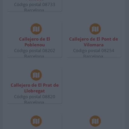
Código postal 08733
Barcelona.
Callejero de El
Callejero de El Pont de
Poblenou
Vilomara
Código postal 08202
Código postal 08254
Barcelona.
Barcelona.
Callejero de El Prat de
Llobregat
Código postal 08820
Barcelona.