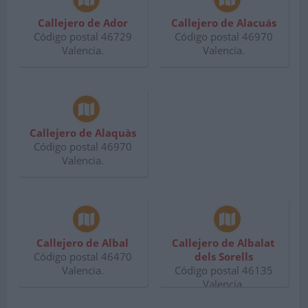
Callejero de Ador
Callejero de Alacuás
Código postal 46729
Código postal 46970
Valencia.
Valencia.
Callejero de Alaquàs
Código postal 46970
Valencia.
Callejero de Albal
Callejero de Albalat
Código postal 46470
dels Sorells
Valencia.
Código postal 46135
Valencia.