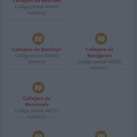
Callejero de Benifaió
Código postal 46450
Valencia.
Callejero de Benifayó
Callejero de
Código postal 46450
Benigànim
Valencia.
Código postal 46830
Valencia.
Callejero de
Benimodo
Código postal 46291
Valencia.