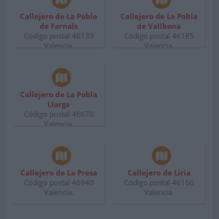
Callejero de La Pobla
Callejero de La Pobla
de Farnals
de Vallbona
Código postal 46139
Código postal 46185
Valencia.
Valencia.
Callejero de La Pobla
Llarga
Código postal 46670
Valencia.
Callejero de La Presa
Callejero de Liria
Código postal 46940
Código postal 46160
Valencia.
Valencia.