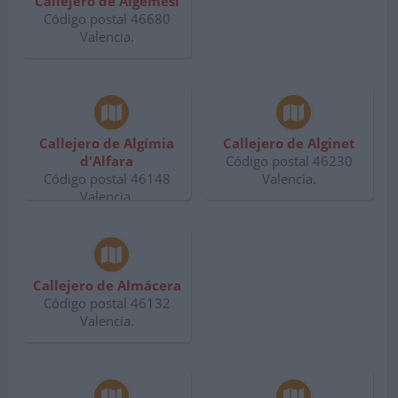
Callejero de Algemesí
Código postal 46680
Valencia.
Callejero de Algímia
Callejero de Alginet
d'Alfara
Código postal 46230
Código postal 46148
Valencia.
Valencia.
Callejero de Almácera
Código postal 46132
Valencia.