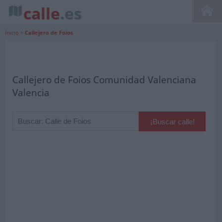
calle
.es
Inicio
>
Callejero de Foios
Callejero de Foios Comunidad Valenciana
Valencia