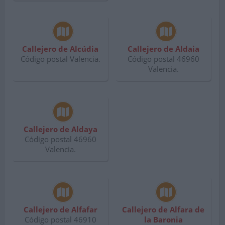
Callejero de Alcúdia
Callejero de Aldaia
Código postal Valencia.
Código postal 46960
Valencia.
Callejero de Aldaya
Código postal 46960
Valencia.
Callejero de Alfafar
Callejero de Alfara de
Código postal 46910
la Baronia