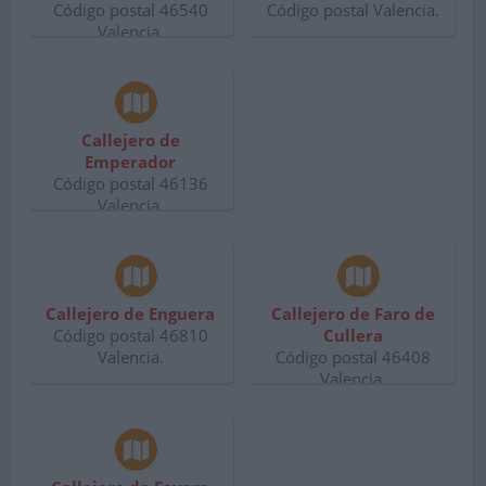
Código postal 46540
Código postal Valencia.
Valencia.
Callejero de
Emperador
Código postal 46136
Valencia.
Callejero de Enguera
Callejero de Faro de
Código postal 46810
Cullera
Valencia.
Código postal 46408
Valencia.