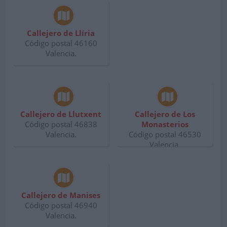
Callejero de Llíria
Código postal 46160
Valencia.
Callejero de Llutxent
Callejero de Los
Código postal 46838
Monasterios
Valencia.
Código postal 46530
Valencia.
Callejero de Manises
Código postal 46940
Valencia.