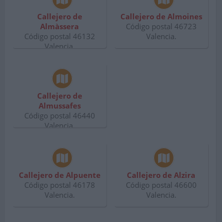
Callejero de
Callejero de Almoines
Almàssera
Código postal 46723
Código postal 46132
Valencia.
Valencia.
Callejero de
Almussafes
Código postal 46440
Valencia.
Callejero de Alpuente
Callejero de Alzira
Código postal 46178
Código postal 46600
Valencia.
Valencia.