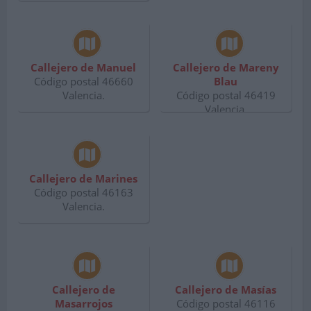
Callejero de Manuel
Callejero de Mareny
Código postal 46660
Blau
Valencia.
Código postal 46419
Valencia.
Callejero de Marines
Código postal 46163
Valencia.
Callejero de
Callejero de Masías
Masarrojos
Código postal 46116