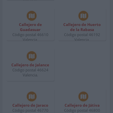
Callejero de
Callejero de Huerto
Guadasuar
de la Rabasa
Código postal 46610
Código postal 46192
Valencia.
Valencia.
Callejero de Jalance
Código postal 46624
Valencia.
Callejero de Jaraco
Callejero de Játiva
Código postal 46770
Código postal 46800