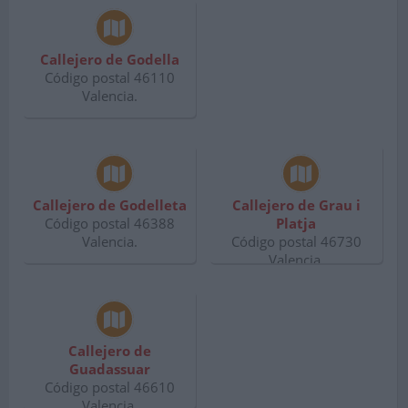
Callejero de Godella
Código postal 46110
Valencia.
Callejero de Godelleta
Callejero de Grau i
Código postal 46388
Platja
Valencia.
Código postal 46730
Valencia.
Callejero de
Guadassuar
Código postal 46610
Valencia.