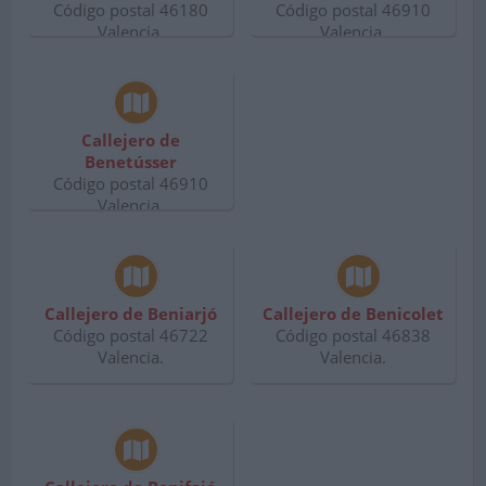
Código postal 46180
Código postal 46910
Valencia.
Valencia.
Callejero de
Benetússer
Código postal 46910
Valencia.
Callejero de Beniarjó
Callejero de Benicolet
Código postal 46722
Código postal 46838
Valencia.
Valencia.