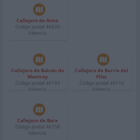
Callejero de Anna
Código postal 46820
Valencia.
Callejero de Balcón de
Callejero de Barrio del
Montroy
Pilar
Código postal 46193
Código postal 46116
Valencia.
Valencia.
Callejero de Barx
Código postal 46758
Valencia.