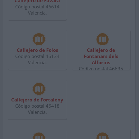
Callejero de Favara
Código postal 46614
Valencia.
Callejero de Foios
Callejero de
Código postal 46134
Fontanars dels
Valencia.
Alforins
Código postal 46635
Valencia.
Callejero de Fortaleny
Código postal 46418
Valencia.