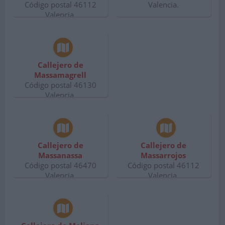
Código postal 46112
Valencia.
Valencia.
Callejero de
Massamagrell
Código postal 46130
Valencia.
Callejero de
Callejero de
Massanassa
Massarrojos
Código postal 46470
Código postal 46112
Valencia.
Valencia.