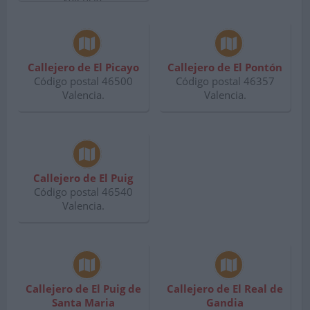
Callejero de El Picayo
Callejero de El Pontón
Código postal 46500
Código postal 46357
Valencia.
Valencia.
Callejero de El Puig
Código postal 46540
Valencia.
Callejero de El Puig de
Callejero de El Real de
Santa Maria
Gandia