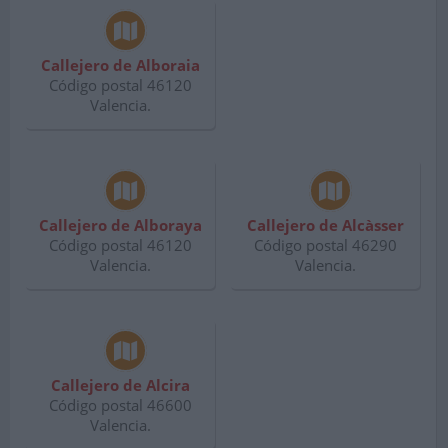
Callejero de Alboraia
Código postal 46120
Valencia.
Callejero de Alboraya
Callejero de Alcàsser
Código postal 46120
Código postal 46290
Valencia.
Valencia.
Callejero de Alcira
Código postal 46600
Valencia.