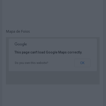
Mapa de Foios
This page can't load Google Maps correctly.
OK
Do you own this website?