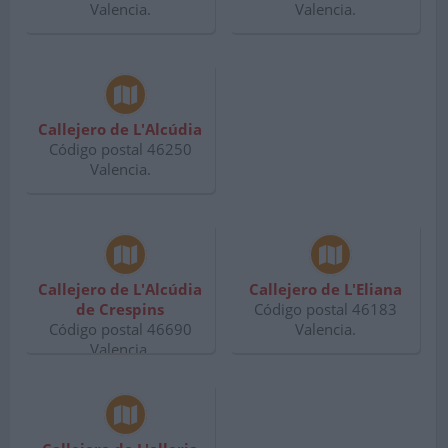
Valencia.
Valencia.
Callejero de L'Alcúdia
Código postal 46250
Valencia.
Callejero de L'Alcúdia
Callejero de L'Eliana
de Crespins
Código postal 46183
Código postal 46690
Valencia.
Valencia.