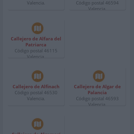
Valencia.
Código postal 46594
Valencia.
Callejero de Alfara del
Patriarca
Código postal 46115
Valencia.
Callejero de Alfinach
Callejero de Algar de
Código postal 46530
Palancia
Valencia.
Código postal 46593
Valencia.