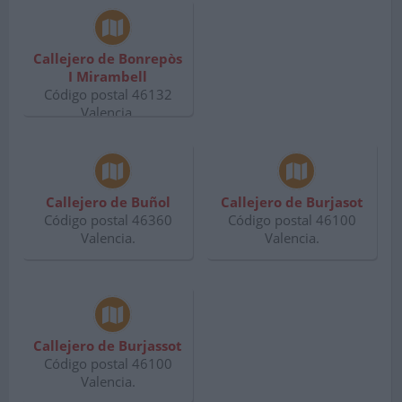
Callejero de Bonrepòs
I Mirambell
Código postal 46132
Valencia.
Callejero de Buñol
Callejero de Burjasot
Código postal 46360
Código postal 46100
Valencia.
Valencia.
Callejero de Burjassot
Código postal 46100
Valencia.