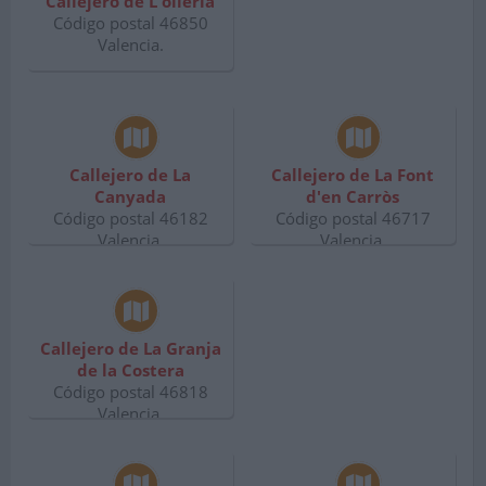
Callejero de L'olleria
Código postal 46850
Valencia.
Callejero de La
Callejero de La Font
Canyada
d'en Carròs
Código postal 46182
Código postal 46717
Valencia.
Valencia.
Callejero de La Granja
de la Costera
Código postal 46818
Valencia.