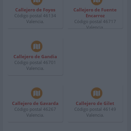
Callejero de Foyos
Callejero de Fuente
Código postal 46134
Encarroz
Valencia.
Código postal 46717
Valencia.
Callejero de Gandia
Código postal 46701
Valencia.
Callejero de Gavarda
Callejero de Gilet
Código postal 46267
Código postal 46149
Valencia.
Valencia.