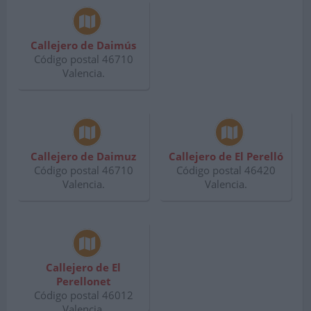
Callejero de Daimús
Código postal 46710
Valencia.
Callejero de Daimuz
Callejero de El Perelló
Código postal 46710
Código postal 46420
Valencia.
Valencia.
Callejero de El
Perellonet
Código postal 46012
Valencia.