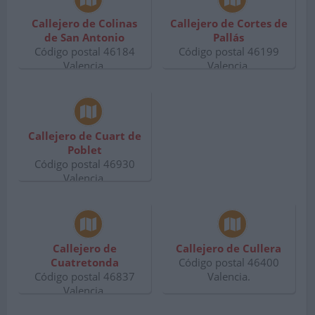
Callejero de Colinas
Callejero de Cortes de
de San Antonio
Pallás
Código postal 46184
Código postal 46199
Valencia.
Valencia.
Callejero de Cuart de
Poblet
Código postal 46930
Valencia.
Callejero de
Callejero de Cullera
Cuatretonda
Código postal 46400
Código postal 46837
Valencia.
Valencia.