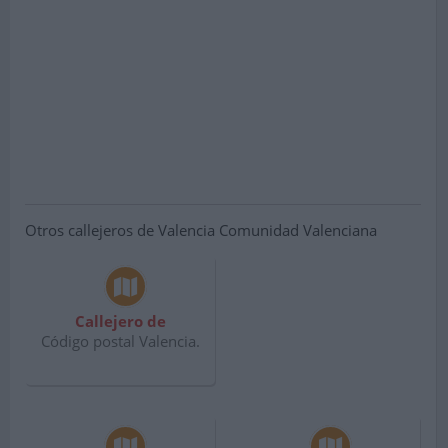
Otros callejeros de Valencia Comunidad Valenciana
Callejero de
Código postal Valencia.