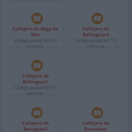
Callejero de Bega de
Callejero de
Mar
Bellreguard
Código postal 46410
Código postal 46713
Valencia.
Valencia.
Callejero de
Bellreguart
Código postal 46713
Valencia.
Callejero de
Callejero de
Benaguacil
Benetúser