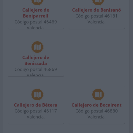
Callejero de
Callejero de Benisanó
Beniparrell
Código postal 46181
Código postal 46469
Valencia.
Valencia.
Callejero de
Benissoda
Código postal 46869
Valencia.
Callejero de Bétera
Callejero de Bocairent
Código postal 46117
Código postal 46880
Valencia.
Valencia.