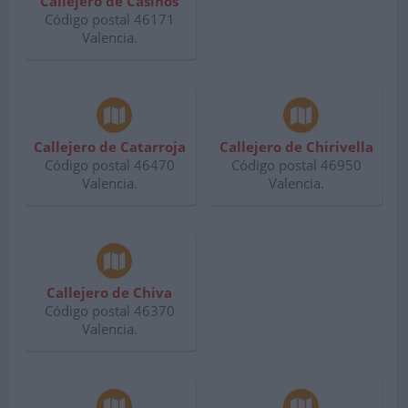
Callejero de Casinos
Código postal 46171
Valencia.
Callejero de Catarroja
Callejero de Chirivella
Código postal 46470
Código postal 46950
Valencia.
Valencia.
Callejero de Chiva
Código postal 46370
Valencia.