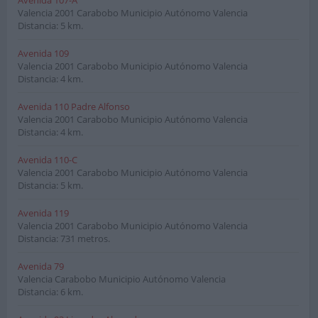
Avenida 107-A
Valencia
2001
Carabobo Municipio Autónomo Valencia
Distancia: 5 km.
Avenida 109
Valencia
2001
Carabobo Municipio Autónomo Valencia
Distancia: 4 km.
Avenida 110 Padre Alfonso
Valencia
2001
Carabobo Municipio Autónomo Valencia
Distancia: 4 km.
Avenida 110-C
Valencia
2001
Carabobo Municipio Autónomo Valencia
Distancia: 5 km.
Avenida 119
Valencia
2001
Carabobo Municipio Autónomo Valencia
Distancia: 731 metros.
Avenida 79
Valencia
Carabobo Municipio Autónomo Valencia
Distancia: 6 km.