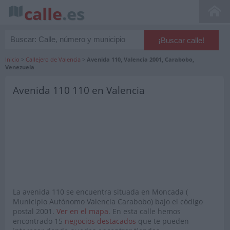
calle
.es
Inicio
>
Callejero de Valencia
>
Avenida 110, Valencia 2001, Carabobo,
Venezuela
Avenida 110 110 en Valencia
La avenida 110 se encuentra situada en Moncada (
Municipio Autónomo Valencia Carabobo) bajo el código
postal 2001.
Ver en el mapa
. En esta calle hemos
encontrado 15
negocios destacados
que te pueden