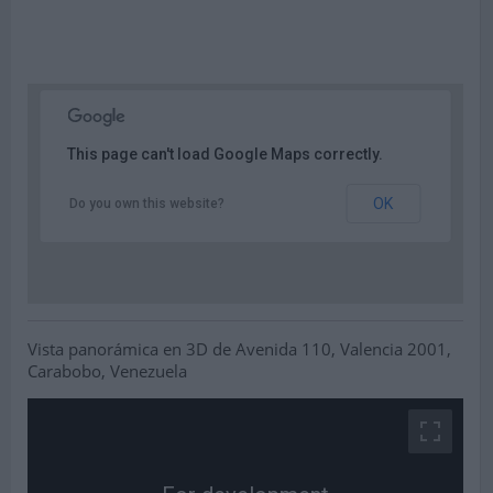
This page can't load Google Maps correctly.
OK
Do you own this website?
Vista panorámica en 3D de Avenida 110, Valencia 2001,
Carabobo, Venezuela