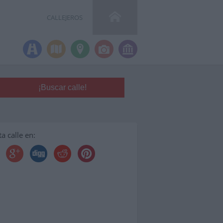
CALLEJEROS
a calle en: