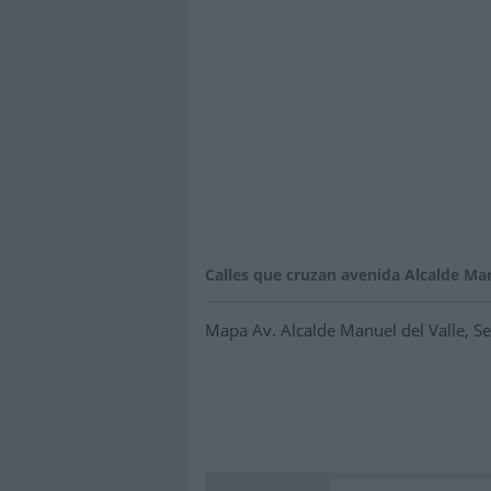
Calles que cruzan avenida Alcalde Man
Mapa Av. Alcalde Manuel del Valle, Sevi