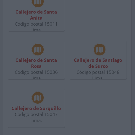
Callejero de Santa
Anita
Código postal 15011
Lima.
Callejero de Santa
Callejero de Santiago
Rosa
de Surco
Código postal 15036
Código postal 15048
Lima.
Lima.
Callejero de Surquillo
Código postal 15047
Lima.