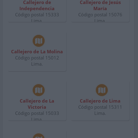
Callejero de
Callejero de Jesús
Independencia
María
Código postal 15333
Código postal 15076
Lima.
Lima.
Callejero de La Molina
Código postal 15012
Lima.
Callejero de La
Callejero de Lima
Victoria
Código postal 15311
Código postal 15033
Lima.
Lima.