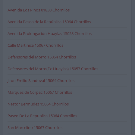
Avenida Los Pinos 01830 Chorrillos
Avenida Paseo de la República 15064 Chorrillos
Avenida Prolongación Huaylas 15058 Chorrillos
Calle Martinica 15067 Chorrillos
Defensores del Morro 15064 Chorrillos
Defensores del Morro(Ex-Huaylas) 15057 Chorrillos
Jirón Emilio Sandoval 15064 Chorrillos
Marquez de Corpac 15067 Chorrillos
Nestor Bermudez 15064 Chorrillos
Paseo De La Republica 15064 Chorrillos
San Marcelino 15067 Chorrillos