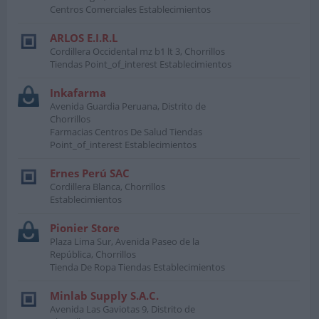
Centros Comerciales Establecimientos
ARLOS E.I.R.L
Cordillera Occidental mz b1 lt 3, Chorrillos
Tiendas Point_of_interest Establecimientos
Inkafarma
Avenida Guardia Peruana, Distrito de
Chorrillos
Farmacias Centros De Salud Tiendas
Point_of_interest Establecimientos
Ernes Perú SAC
Cordillera Blanca, Chorrillos
Establecimientos
Pionier Store
Plaza Lima Sur, Avenida Paseo de la
República, Chorrillos
Tienda De Ropa Tiendas Establecimientos
Minlab Supply S.A.C.
Avenida Las Gaviotas 9, Distrito de