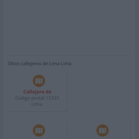
Otros callejeros de Lima Lima
Callejero de
Código postal 15331
Lima.