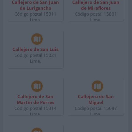
Callejero de San Juan
Callejero de San Juan
de Lurigancho
de Miraflores
Código postal 15311
Código postal 15801
Lima.
Lima.
Callejero de San Luis
Código postal 15021
Lima.
Callejero de San
Callejero de San
Martín de Porres
Miguel
Código postal 15314
Código postal 15087
Lima.
Lima.