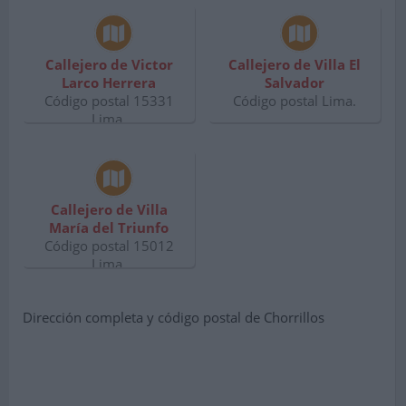
Callejero de Victor
Callejero de Villa El
Larco Herrera
Salvador
Código postal 15331
Código postal Lima.
Lima.
Callejero de Villa
María del Triunfo
Código postal 15012
Lima.
Dirección completa y código postal de Chorrillos