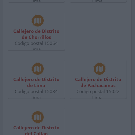
Lima.
Lima.
Callejero de Distrito
de Chorrillos
Código postal 15064
Lima.
Callejero de Distrito
Callejero de Distrito
de Lima
de Pachacámac
Código postal 15034
Código postal 15022
Lima.
Lima.
Callejero de Distrito
del Callao