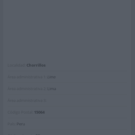
Localidad:
Chorrillos
Área administrativa 1:
Lima
Área administrativa 2:
Lima
Área administrativa 3:
Código Postal:
15064
País:
Peru