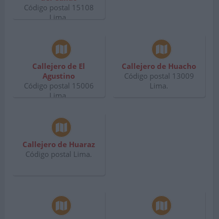
Código postal 15108
Lima.
Callejero de El
Callejero de Huacho
Agustino
Código postal 13009
Código postal 15006
Lima.
Lima.
Callejero de Huaraz
Código postal Lima.