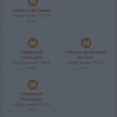
Callejero de Camuy
Código postal 15314
Lima.
Callejero de
Callejero de Cercado
Carabayllo
de Lima
Código postal 15056
Código postal 15021
Lima.
Lima.
Callejero de
Chaclacayo
Código postal 15116
Lima.