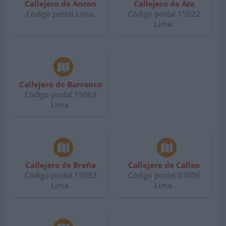
Callejero de Ancon
Callejero de Ate
Código postal Lima.
Código postal 15022
Lima.
Callejero de Barranco
Código postal 15063
Lima.
Callejero de Breña
Callejero de Callao
Código postal 15083
Código postal 07006
Lima.
Lima.