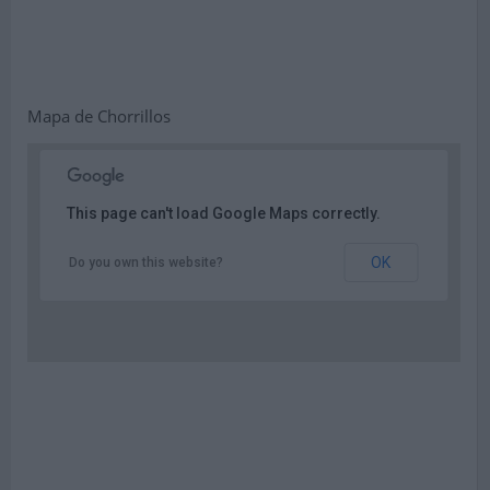
Mapa de Chorrillos
This page can't load Google Maps correctly.
OK
Do you own this website?