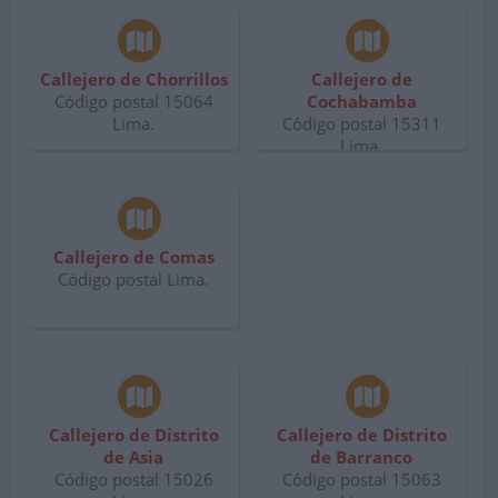
Callejero de Chorrillos
Callejero de
Código postal 15064
Cochabamba
Lima.
Código postal 15311
Lima.
Callejero de Comas
Código postal Lima.
Callejero de Distrito
Callejero de Distrito
de Asia
de Barranco
Código postal 15026
Código postal 15063