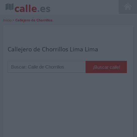
calle
.es
Inicio
>
Callejero de Chorrillos
Callejero de Chorrillos Lima Lima