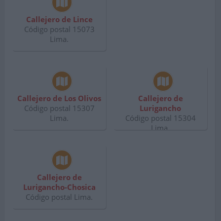
Callejero de Lince
Código postal 15073
Lima.
Callejero de Los Olivos
Callejero de
Código postal 15307
Lurigancho
Lima.
Código postal 15304
Lima.
Callejero de
Lurigancho-Chosica
Código postal Lima.